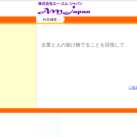
企業と人の架け橋でることを目指して
◇社