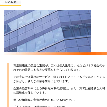
高度情報化の急速な進展が、広くは個人生活に、またビジネス社会のそ
れぞれの業態にも大きな変革をもたらしております。
その意味では既存のサービス、物を超えたところにもビジネスチャンス
が広がり、新たな産業を生み出しています。
企業の経営効率による終身雇用制の崩壊は、また一方では創造的な人材
の流動化を促しています。
新しい価値観の創造が求められているわけです。